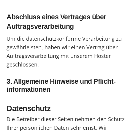
Abschluss eines Vertrages über
Auftragsverarbeitung
Um die datenschutzkonforme Verarbeitung zu
gewährleisten, haben wir einen Vertrag über
Auftragsverarbeitung mit unserem Hoster
geschlossen.
3. Allgemeine Hinweise und Pflicht­
informationen
Datenschutz
Die Betreiber dieser Seiten nehmen den Schutz
Ihrer persönlichen Daten sehr ernst. Wir