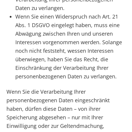
Daten zu verlangen.
Wenn Sie einen Widerspruch nach Art. 21
Abs. 1 DSGVO eingelegt haben, muss eine
Abwägung zwischen Ihren und unseren
Interessen vorgenommen werden. Solange
noch nicht feststeht, wessen Interessen
überwiegen, haben Sie das Recht, die
Einschränkung der Verarbeitung Ihrer
personenbezogenen Daten zu verlangen.
Wenn Sie die Verarbeitung Ihrer
personenbezogenen Daten eingeschränkt
haben, dürfen diese Daten – von ihrer
Speicherung abgesehen – nur mit Ihrer
Einwilligung oder zur Geltendmachung,