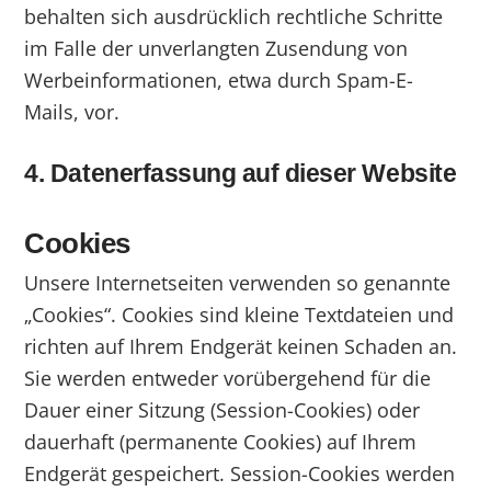
behalten sich ausdrücklich rechtliche Schritte
im Falle der unverlangten Zusendung von
Werbeinformationen, etwa durch Spam-E-
Mails, vor.
4. Datenerfassung auf dieser Website
Cookies
Unsere Internetseiten verwenden so genannte
„Cookies“. Cookies sind kleine Textdateien und
richten auf Ihrem Endgerät keinen Schaden an.
Sie werden entweder vorübergehend für die
Dauer einer Sitzung (Session-Cookies) oder
dauerhaft (permanente Cookies) auf Ihrem
Endgerät gespeichert. Session-Cookies werden