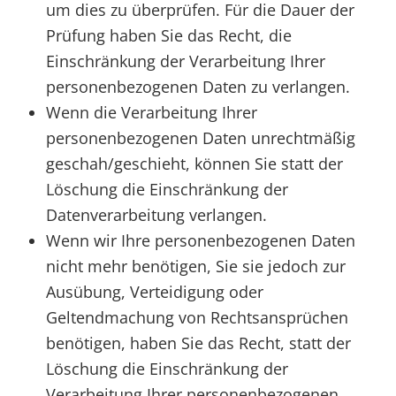
um dies zu überprüfen. Für die Dauer der
Prüfung haben Sie das Recht, die
Einschränkung der Verarbeitung Ihrer
personenbezogenen Daten zu verlangen.
Wenn die Verarbeitung Ihrer
personenbezogenen Daten unrechtmäßig
geschah/geschieht, können Sie statt der
Löschung die Einschränkung der
Datenverarbeitung verlangen.
Wenn wir Ihre personenbezogenen Daten
nicht mehr benötigen, Sie sie jedoch zur
Ausübung, Verteidigung oder
Geltendmachung von Rechtsansprüchen
benötigen, haben Sie das Recht, statt der
Löschung die Einschränkung der
Verarbeitung Ihrer personenbezogenen