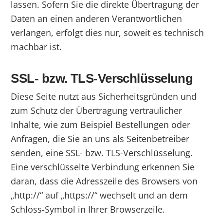
lassen. Sofern Sie die direkte Übertragung der
Daten an einen anderen Verantwortlichen
verlangen, erfolgt dies nur, soweit es technisch
machbar ist.
SSL- bzw. TLS-Verschlüsselung
Diese Seite nutzt aus Sicherheitsgründen und
zum Schutz der Übertragung vertraulicher
Inhalte, wie zum Beispiel Bestellungen oder
Anfragen, die Sie an uns als Seitenbetreiber
senden, eine SSL- bzw. TLS-Verschlüsselung.
Eine verschlüsselte Verbindung erkennen Sie
daran, dass die Adresszeile des Browsers von
„http://“ auf „https://“ wechselt und an dem
Schloss-Symbol in Ihrer Browserzeile.