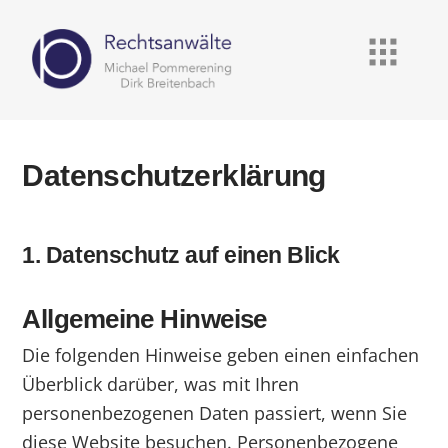
Datenschutzerklärung
1. Datenschutz auf einen Blick
Allgemeine Hinweise
Die folgenden Hinweise geben einen einfachen
Überblick darüber, was mit Ihren
personenbezogenen Daten passiert, wenn Sie
diese Website besuchen. Personenbezogene