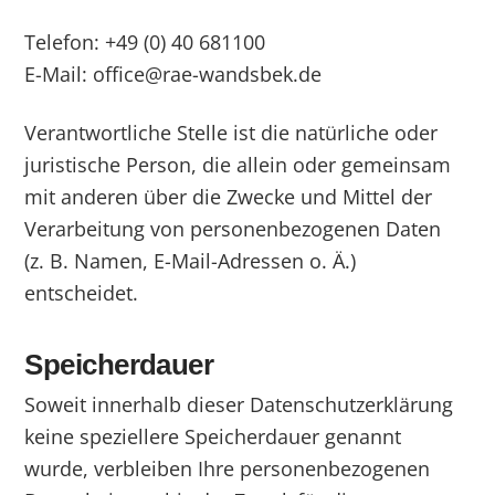
Telefon: +49 (0) 40 681100
E-Mail: office@rae-wandsbek.de
Verantwortliche Stelle ist die natürliche oder
juristische Person, die allein oder gemeinsam
mit anderen über die Zwecke und Mittel der
Verarbeitung von personenbezogenen Daten
(z. B. Namen, E-Mail-Adressen o. Ä.)
entscheidet.
Speicherdauer
Soweit innerhalb dieser Datenschutzerklärung
keine speziellere Speicherdauer genannt
wurde, verbleiben Ihre personenbezogenen