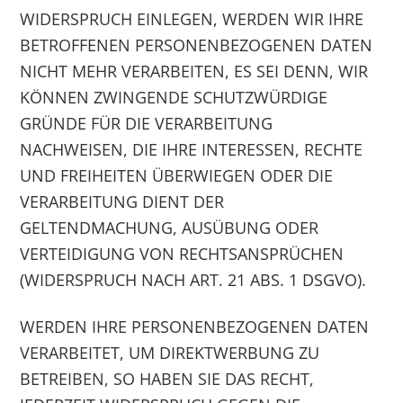
WIDERSPRUCH EINLEGEN, WERDEN WIR IHRE
BETROFFENEN PERSONENBEZOGENEN DATEN
NICHT MEHR VERARBEITEN, ES SEI DENN, WIR
KÖNNEN ZWINGENDE SCHUTZWÜRDIGE
GRÜNDE FÜR DIE VERARBEITUNG
NACHWEISEN, DIE IHRE INTERESSEN, RECHTE
UND FREIHEITEN ÜBERWIEGEN ODER DIE
VERARBEITUNG DIENT DER
GELTENDMACHUNG, AUSÜBUNG ODER
VERTEIDIGUNG VON RECHTSANSPRÜCHEN
(WIDERSPRUCH NACH ART. 21 ABS. 1 DSGVO).
WERDEN IHRE PERSONENBEZOGENEN DATEN
VERARBEITET, UM DIREKTWERBUNG ZU
BETREIBEN, SO HABEN SIE DAS RECHT,