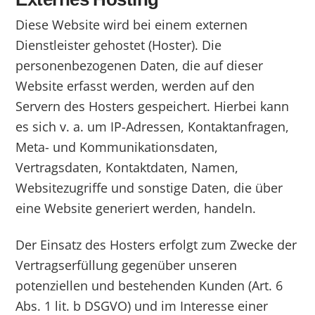
Diese Website wird bei einem externen
Dienstleister gehostet (Hoster). Die
personenbezogenen Daten, die auf dieser
Website erfasst werden, werden auf den
Servern des Hosters gespeichert. Hierbei kann
es sich v. a. um IP-Adressen, Kontaktanfragen,
Meta- und Kommunikationsdaten,
Vertragsdaten, Kontaktdaten, Namen,
Websitezugriffe und sonstige Daten, die über
eine Website generiert werden, handeln.
Der Einsatz des Hosters erfolgt zum Zwecke der
Vertragserfüllung gegenüber unseren
potenziellen und bestehenden Kunden (Art. 6
Abs. 1 lit. b DSGVO) und im Interesse einer