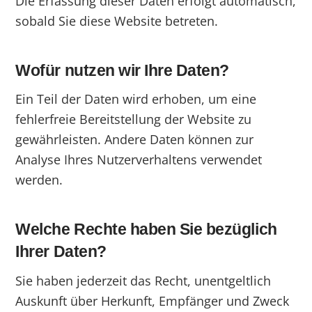
Die Erfassung dieser Daten erfolgt automatisch,
sobald Sie diese Website betreten.
Wofür nutzen wir Ihre Daten?
Ein Teil der Daten wird erhoben, um eine
fehlerfreie Bereitstellung der Website zu
gewährleisten. Andere Daten können zur
Analyse Ihres Nutzerverhaltens verwendet
werden.
Welche Rechte haben Sie bezüglich
Ihrer Daten?
Sie haben jederzeit das Recht, unentgeltlich
Auskunft über Herkunft, Empfänger und Zweck