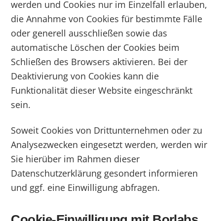
werden und Cookies nur im Einzelfall erlauben,
die Annahme von Cookies für bestimmte Fälle
oder generell ausschließen sowie das
automatische Löschen der Cookies beim
Schließen des Browsers aktivieren. Bei der
Deaktivierung von Cookies kann die
Funktionalität dieser Website eingeschränkt
sein.
Soweit Cookies von Drittunternehmen oder zu
Analysezwecken eingesetzt werden, werden wir
Sie hierüber im Rahmen dieser
Datenschutzerklärung gesondert informieren
und ggf. eine Einwilligung abfragen.
Cookie-Einwilligung mit Borlabs