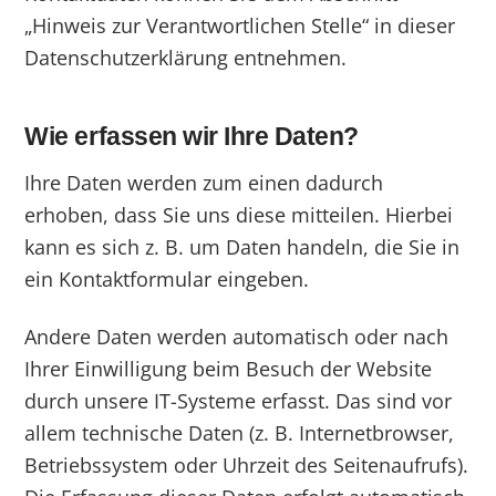
„Hinweis zur Verantwortlichen Stelle“ in dieser
Datenschutzerklärung entnehmen.
Wie erfassen wir Ihre Daten?
Ihre Daten werden zum einen dadurch
erhoben, dass Sie uns diese mitteilen. Hierbei
kann es sich z. B. um Daten handeln, die Sie in
ein Kontaktformular eingeben.
Andere Daten werden automatisch oder nach
Ihrer Einwilligung beim Besuch der Website
durch unsere IT-Systeme erfasst. Das sind vor
allem technische Daten (z. B. Internetbrowser,
Betriebssystem oder Uhrzeit des Seitenaufrufs).