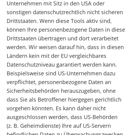
Unternehmen mit Sitz in den USA oder
sonstigen datenschutzrechtlich nicht sicheren
Drittstaaten. Wenn diese Tools aktiv sind,
können Ihre personenbezogene Daten in diese
Drittstaaten übertragen und dort verarbeitet
werden. Wir weisen darauf hin, dass in diesen
Ländern kein mit der EU vergleichbares
Datenschutzniveau garantiert werden kann.
Beispielsweise sind US-Unternehmen dazu
verpflichtet, personenbezogene Daten an
Sicherheitsbehörden herauszugeben, ohne
dass Sie als Betroffener hiergegen gerichtlich
vorgehen könnten. Es kann daher nicht
ausgeschlossen werden, dass US-Behörden
(z. B. Geheimdienste) Ihre auf US-Servern
befindlichen Daten zu Überwachungszwecken