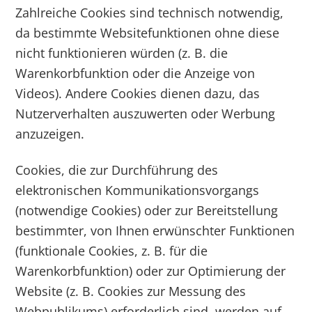
Zahlreiche Cookies sind technisch notwendig,
da bestimmte Websitefunktionen ohne diese
nicht funktionieren würden (z. B. die
Warenkorbfunktion oder die Anzeige von
Videos). Andere Cookies dienen dazu, das
Nutzerverhalten auszuwerten oder Werbung
anzuzeigen.
Cookies, die zur Durchführung des
elektronischen Kommunikationsvorgangs
(notwendige Cookies) oder zur Bereitstellung
bestimmter, von Ihnen erwünschter Funktionen
(funktionale Cookies, z. B. für die
Warenkorbfunktion) oder zur Optimierung der
Website (z. B. Cookies zur Messung des
Webpublikums) erforderlich sind, werden auf