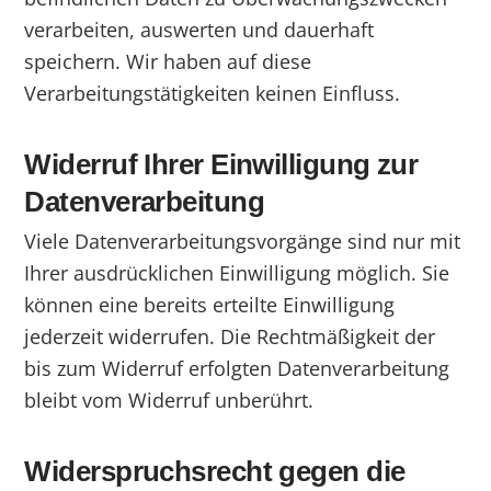
verarbeiten, auswerten und dauerhaft
speichern. Wir haben auf diese
Verarbeitungstätigkeiten keinen Einfluss.
Widerruf Ihrer Einwilligung zur
Datenverarbeitung
Viele Datenverarbeitungsvorgänge sind nur mit
Ihrer ausdrücklichen Einwilligung möglich. Sie
können eine bereits erteilte Einwilligung
jederzeit widerrufen. Die Rechtmäßigkeit der
bis zum Widerruf erfolgten Datenverarbeitung
bleibt vom Widerruf unberührt.
Widerspruchsrecht gegen die