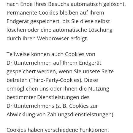
nach Ende Ihres Besuchs automatisch gelöscht.
Permanente Cookies bleiben auf Ihrem
Endgerät gespeichert, bis Sie diese selbst
löschen oder eine automatische Löschung
durch Ihren Webbrowser erfolgt.
Teilweise können auch Cookies von
Drittunternehmen auf Ihrem Endgerät
gespeichert werden, wenn Sie unsere Seite
betreten (Third-Party-Cookies). Diese
ermöglichen uns oder Ihnen die Nutzung
bestimmter Dienstleistungen des
Drittunternehmens (z. B. Cookies zur
Abwicklung von Zahlungsdienstleistungen).
Cookies haben verschiedene Funktionen.