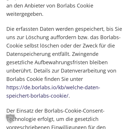
an den Anbieter von Borlabs Cookie
weitergegeben.
Die erfassten Daten werden gespeichert, bis Sie
uns zur Löschung auffordern bzw. das Borlabs-
Cookie selbst löschen oder der Zweck für die
Datenspeicherung entfällt. Zwingende
gesetzliche Aufbewahrungsfristen bleiben
unberührt. Details zur Datenverarbeitung von
Borlabs Cookie finden Sie unter
https://de.borlabs.io/kb/welche-daten-
speichert-borlabs-cookie/
.
Der Einsatz der Borlabs-Cookie-Consent-
Technologie erfolgt, um die gesetzlich
vorgeschriebenen Einwilligungen für den