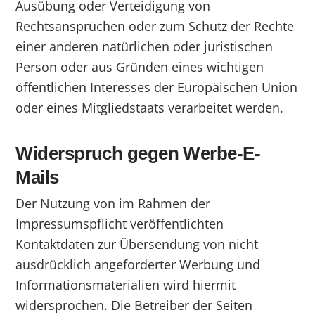
Ausübung oder Verteidigung von
Rechtsansprüchen oder zum Schutz der Rechte
einer anderen natürlichen oder juristischen
Person oder aus Gründen eines wichtigen
öffentlichen Interesses der Europäischen Union
oder eines Mitgliedstaats verarbeitet werden.
Widerspruch gegen Werbe-E-
Mails
Der Nutzung von im Rahmen der
Impressumspflicht veröffentlichten
Kontaktdaten zur Übersendung von nicht
ausdrücklich angeforderter Werbung und
Informationsmaterialien wird hiermit
widersprochen. Die Betreiber der Seiten