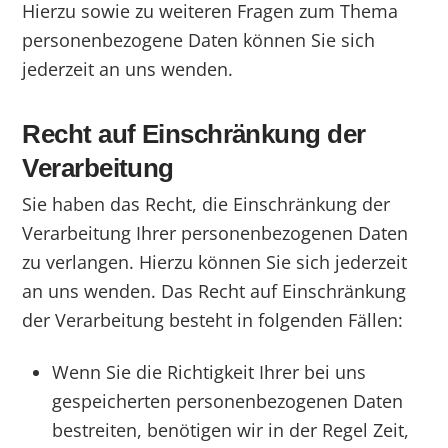
Hierzu sowie zu weiteren Fragen zum Thema
personenbezogene Daten können Sie sich
jederzeit an uns wenden.
Recht auf Einschränkung der
Verarbeitung
Sie haben das Recht, die Einschränkung der
Verarbeitung Ihrer personenbezogenen Daten
zu verlangen. Hierzu können Sie sich jederzeit
an uns wenden. Das Recht auf Einschränkung
der Verarbeitung besteht in folgenden Fällen:
Wenn Sie die Richtigkeit Ihrer bei uns
gespeicherten personenbezogenen Daten
bestreiten, benötigen wir in der Regel Zeit,