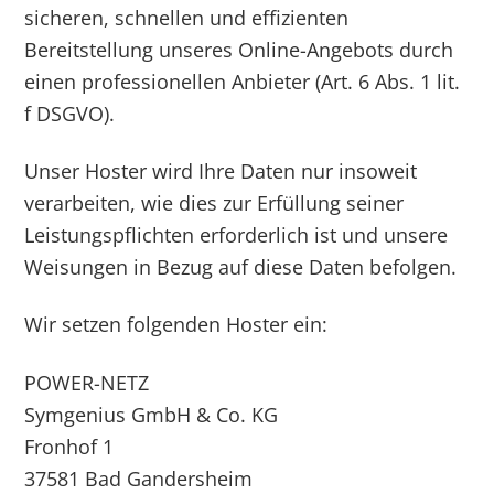
sicheren, schnellen und effizienten
Bereitstellung unseres Online-Angebots durch
einen professionellen Anbieter (Art. 6 Abs. 1 lit.
f DSGVO).
Unser Hoster wird Ihre Daten nur insoweit
verarbeiten, wie dies zur Erfüllung seiner
Leistungspflichten erforderlich ist und unsere
Weisungen in Bezug auf diese Daten befolgen.
Wir setzen folgenden Hoster ein:
POWER-NETZ
Symgenius GmbH & Co. KG
Fronhof 1
37581 Bad Gandersheim