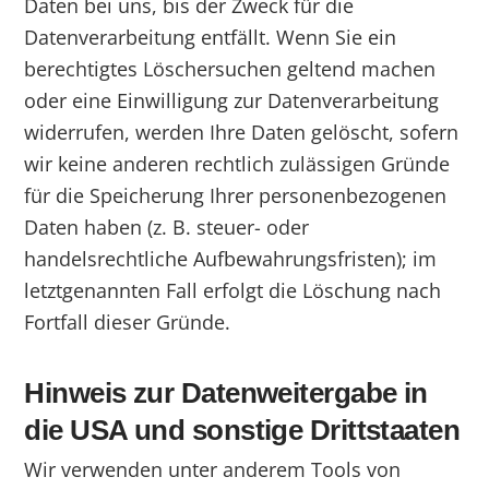
Daten bei uns, bis der Zweck für die
Datenverarbeitung entfällt. Wenn Sie ein
berechtigtes Löschersuchen geltend machen
oder eine Einwilligung zur Datenverarbeitung
widerrufen, werden Ihre Daten gelöscht, sofern
wir keine anderen rechtlich zulässigen Gründe
für die Speicherung Ihrer personenbezogenen
Daten haben (z. B. steuer- oder
handelsrechtliche Aufbewahrungsfristen); im
letztgenannten Fall erfolgt die Löschung nach
Fortfall dieser Gründe.
Hinweis zur Datenweitergabe in
die USA und sonstige Drittstaaten
Wir verwenden unter anderem Tools von