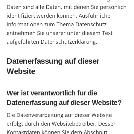
Daten sind alle Daten, mit denen Sie persönlich
identifiziert werden können. Ausführliche
Informationen zum Thema Datenschutz
entnehmen Sie unserer unter diesem Text
aufgeführten Datenschutzerklärung.
Datenerfassung auf dieser
Website
Wer ist verantwortlich für die
Datenerfassung auf dieser Website?
Die Datenverarbeitung auf dieser Website
erfolgt durch den Websitebetreiber. Dessen
Kontaktdaten können Sie dem Abschnitt