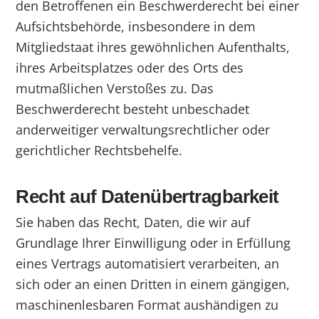
den Betroffenen ein Beschwerderecht bei einer
Aufsichtsbehörde, insbesondere in dem
Mitgliedstaat ihres gewöhnlichen Aufenthalts,
ihres Arbeitsplatzes oder des Orts des
mutmaßlichen Verstoßes zu. Das
Beschwerderecht besteht unbeschadet
anderweitiger verwaltungsrechtlicher oder
gerichtlicher Rechtsbehelfe.
Recht auf Daten­übertrag­barkeit
Sie haben das Recht, Daten, die wir auf
Grundlage Ihrer Einwilligung oder in Erfüllung
eines Vertrags automatisiert verarbeiten, an
sich oder an einen Dritten in einem gängigen,
maschinenlesbaren Format aushändigen zu