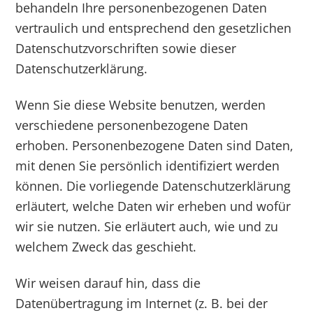
behandeln Ihre personenbezogenen Daten
vertraulich und entsprechend den gesetzlichen
Datenschutzvorschriften sowie dieser
Datenschutzerklärung.
Wenn Sie diese Website benutzen, werden
verschiedene personenbezogene Daten
erhoben. Personenbezogene Daten sind Daten,
mit denen Sie persönlich identifiziert werden
können. Die vorliegende Datenschutzerklärung
erläutert, welche Daten wir erheben und wofür
wir sie nutzen. Sie erläutert auch, wie und zu
welchem Zweck das geschieht.
Wir weisen darauf hin, dass die
Datenübertragung im Internet (z. B. bei der