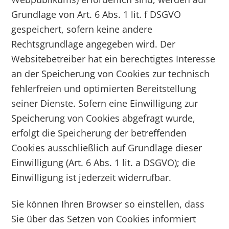
Grundlage von Art. 6 Abs. 1 lit. f DSGVO
gespeichert, sofern keine andere
Rechtsgrundlage angegeben wird. Der
Websitebetreiber hat ein berechtigtes Interesse
an der Speicherung von Cookies zur technisch
fehlerfreien und optimierten Bereitstellung
seiner Dienste. Sofern eine Einwilligung zur
Speicherung von Cookies abgefragt wurde,
erfolgt die Speicherung der betreffenden
Cookies ausschließlich auf Grundlage dieser
Einwilligung (Art. 6 Abs. 1 lit. a DSGVO); die
Einwilligung ist jederzeit widerrufbar.
Sie können Ihren Browser so einstellen, dass
Sie über das Setzen von Cookies informiert