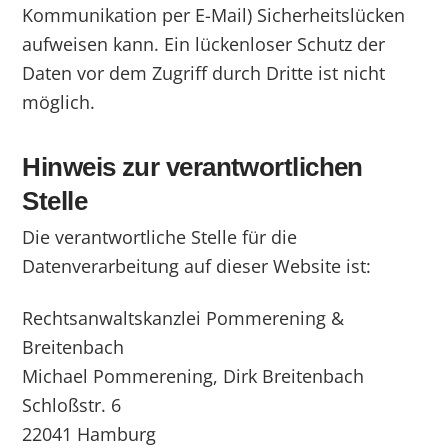
Kommunikation per E-Mail) Sicherheitslücken
aufweisen kann. Ein lückenloser Schutz der
Daten vor dem Zugriff durch Dritte ist nicht
möglich.
Hinweis zur verantwortlichen
Stelle
Die verantwortliche Stelle für die
Datenverarbeitung auf dieser Website ist:
Rechtsanwaltskanzlei Pommerening &
Breitenbach
Michael Pommerening, Dirk Breitenbach
Schloßstr. 6
22041 Hamburg