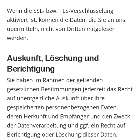
Wenn die SSL- bzw. TLS-Verschlüsselung
aktiviert ist, können die Daten, die Sie an uns
übermitteln, nicht von Dritten mitgelesen
werden.
Auskunft, Löschung und
Berichtigung
Sie haben im Rahmen der geltenden
gesetzlichen Bestimmungen jederzeit das Recht
auf unentgeltliche Auskunft über Ihre
gespeicherten personenbezogenen Daten,
deren Herkunft und Empfänger und den Zweck
der Datenverarbeitung und ggf. ein Recht auf
Berichtigung oder Löschung dieser Daten.