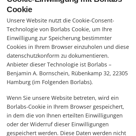
Cookie
Unsere Website nutzt die Cookie-Consent-
Technologie von Borlabs Cookie, um Ihre
Einwilligung zur Speicherung bestimmter
Cookies in Ihrem Browser einzuholen und diese
datenschutzkonform zu dokumentieren.
Anbieter dieser Technologie ist Borlabs –
Benjamin A. Bornschein, Rübenkamp 32, 22305
Hamburg (im Folgenden Borlabs).
Wenn Sie unsere Website betreten, wird ein
Borlabs-Cookie in Ihrem Browser gespeichert,
in dem die von Ihnen erteilten Einwilligungen
oder der Widerruf dieser Einwilligungen
gespeichert werden. Diese Daten werden nicht