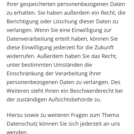
Ihrer gespeicherten personenbezogenen Daten
zu erhalten. Sie haben außerdem ein Recht, die
Berichtigung oder Löschung dieser Daten zu
verlangen. Wenn Sie eine Einwilligung zur
Datenverarbeitung erteilt haben, können Sie
diese Einwilligung jederzeit für die Zukunft
widerrufen. Außerdem haben Sie das Recht,
unter bestimmten Umständen die
Einschränkung der Verarbeitung Ihrer
personenbezogenen Daten zu verlangen. Des
Weiteren steht Ihnen ein Beschwerderecht bei
der zuständigen Aufsichtsbehörde zu.
Hierzu sowie zu weiteren Fragen zum Thema
Datenschutz können Sie sich jederzeit an uns
wenden.