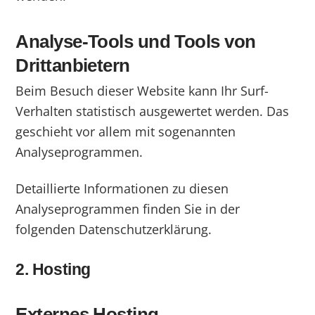
Analyse-Tools und Tools von
Dritt­anbietern
Beim Besuch dieser Website kann Ihr Surf-
Verhalten statistisch ausgewertet werden. Das
geschieht vor allem mit sogenannten
Analyseprogrammen.
Detaillierte Informationen zu diesen
Analyseprogrammen finden Sie in der
folgenden Datenschutzerklärung.
2. Hosting
Externes Hosting