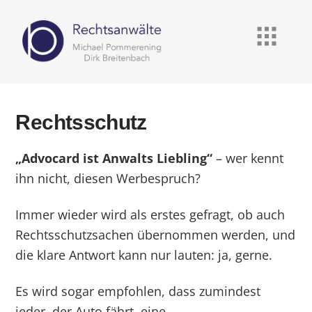
Rechtsschutz
„Advocard ist Anwalts Liebling“
– wer kennt
ihn nicht, diesen Werbespruch?
Immer wieder wird als erstes gefragt, ob auch
Rechtsschutzsachen übernommen werden, und
die klare Antwort kann nur lauten: ja, gerne.
Es wird sogar empfohlen, dass zumindest
jeder, der Auto fährt, eine